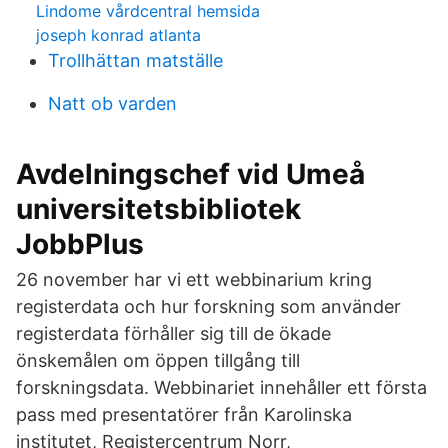
Lindome vårdcentral hemsida
joseph konrad atlanta
Trollhättan matställe
Natt ob varden
Avdelningschef vid Umeå
universitetsbibliotek
JobbPlus
26 november har vi ett webbinarium kring
registerdata och hur forskning som använder
registerdata förhåller sig till de ökade
önskemålen om öppen tillgång till
forskningsdata. Webbinariet innehåller ett första
pass med presentatörer från Karolinska
institutet, Registercentrum Norr,