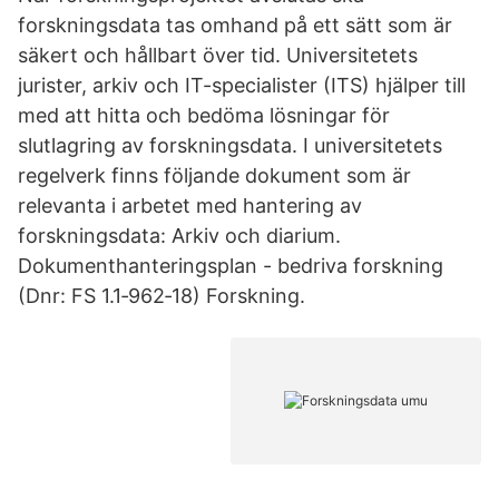
forskningsdata tas omhand på ett sätt som är
säkert och hållbart över tid. Universitetets
jurister, arkiv och IT-specialister (ITS) hjälper till
med att hitta och bedöma lösningar för
slutlagring av forskningsdata. I universitetets
regelverk finns följande dokument som är
relevanta i arbetet med hantering av
forskningsdata: Arkiv och diarium.
Dokumenthanteringsplan - bedriva forskning
(Dnr: FS 1.1‐962‐18) Forskning.