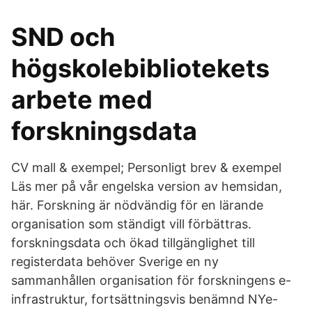
SND och
högskolebibliotekets
arbete med
forskningsdata
CV mall & exempel; Personligt brev & exempel
Läs mer på vår engelska version av hemsidan,
här. Forskning är nödvändig för en lärande
organisation som ständigt vill förbättras.
forskningsdata och ökad tillgänglighet till
registerdata behöver Sverige en ny
sammanhållen organisation för forskningens e-
infrastruktur, fortsättningsvis benämnd NYe-