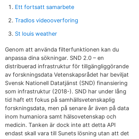
Ett fortsatt samarbete
Tradlos videooverforing
St louis weather
Genom att använda filterfunktionen kan du
anpassa dina sökningar. SND 2.0 – en
distribuerad infrastruktur för tillgängliggörande
av forskningsdata Vetenskapsrådet har beviljat
Svensk Nationell Datatjänst (SND) finansiering
som infrastruktur (2018-). SND har under lång
tid haft ett fokus på samhällsvetenskaplig
forskningsdata, men på senare år även på data
inom humaniora samt hälsovetenskap och
medicin. Tanken är dock inte att detta API
endast skall vara till Sunets lösning utan att det