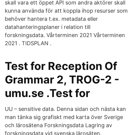
skall vara ett öppet API som andra aktörer skall
kunna använda för att koppla ihop resurser som
behöver hantera t.ex. metadata eller
datahanteringsplaner i relation till
forskningsdata. Vårterminen 2021 Vårterminen
2021 . TIDSPLAN .
Test for Reception Of
Grammar 2, TROG-2 -
umu.se .Test for
UU – sensitive data. Denna sidan och nästa kan
man tänka sig grafiskt med karta över Sverige
och lärosätena Forskningsdata Lagring av
forskningsdata vid svenska lärosäten.